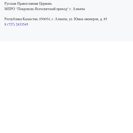
Русская Православная Церковь
МПРО "Покровско-Всехсвятский приход" г. Алматы
Республика Казахстан, 050054, г. Алматы, ул. Юных пионеров, д. 85
8 (727) 2433545