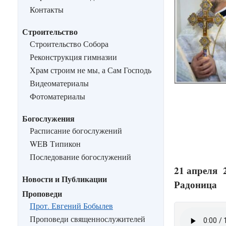
Контакты
Строительство
Строительство Собора
Реконструкция гимназии
Храм строим не мы, а Сам Господь
Видеоматериалы
Фотоматериалы
Богослужения
Расписание богослужений
WEB Типикон
Последование богослужений
21 апреля 
Новости и Публикации
Радоница
Проповеди
Прот. Евгений Бобылев
Проповеди священнослужителей