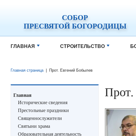
СОБОР
ПРЕСВЯТОЙ БОГОРОДИЦЫ
ГЛАВНАЯ
СТРОИТЕЛЬСТВО
Б
Главная страница
|
Прот. Евгений Бобылев
Прот.
Главная
Исторические сведения
Престольные праздники
Священнослужители
Святыни храма
Образовательная деятельность