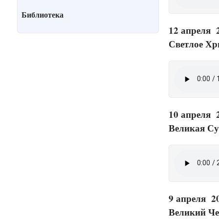
Библиотека
12 апреля 
Светлое Хр
10 апреля 
Великая Су
9 апреля 2
Великий Че