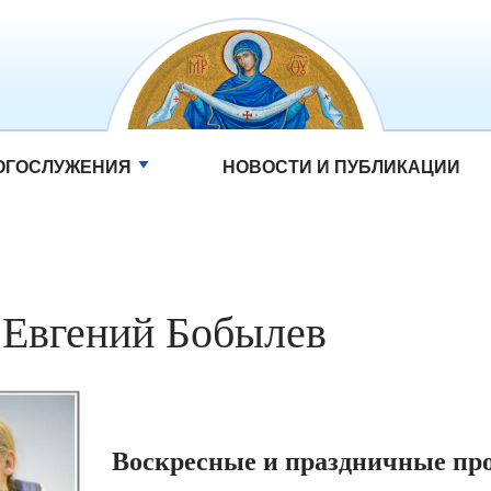
ОГОСЛУЖЕНИЯ
НОВОСТИ И ПУБЛИКАЦИИ
 Евгений Бобылев
Воскресные и праздничные пр