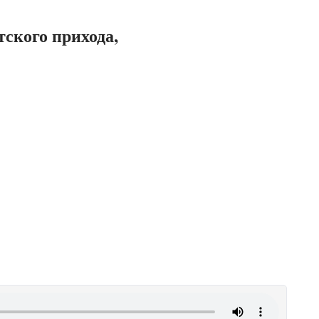
ского прихода,