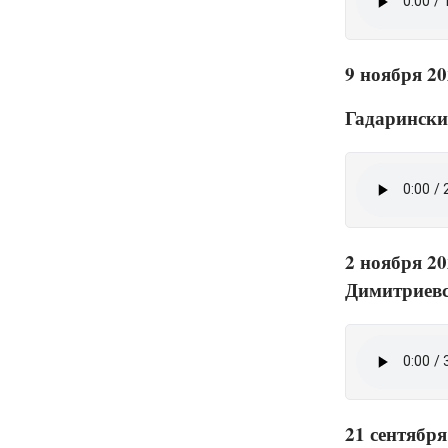
9 ноября 20
Гадарински
2 ноября 20
Димитриевс
21 сентября