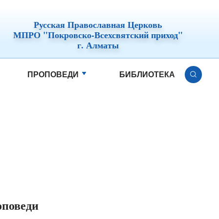
Русская Православная Церковь
МПРО "Покровско-Всехсвятский приход"
г. Алматы
ПРОПОВЕДИ
БИБЛИОТЕКА
оповеди