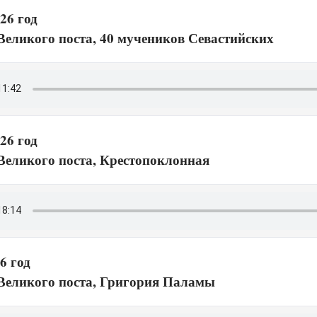
26 год
 Великого поста, 40 мучеников Севастийских
26 год
 Великого поста, Крестопоклонная
6 год
 Великого поста, Григория Паламы