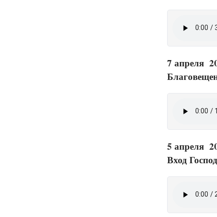
7 апреля 2
Благовещен
5 апреля 2
Вход Госпо