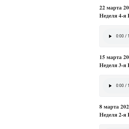
22 марта 20
Неделя 4-я
15 марта 20
Неделя 3-я
8 марта 202
Неделя 2-я