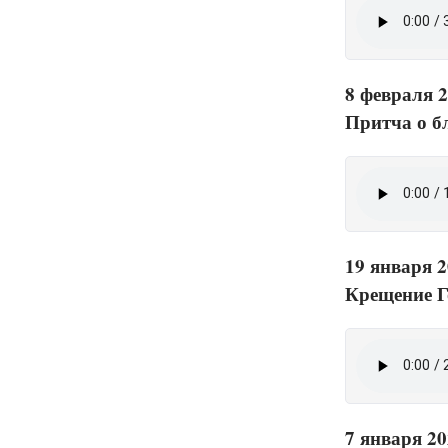
8 февраля 2
Притча о б
19 января 2
Крещение Г
7 января 20