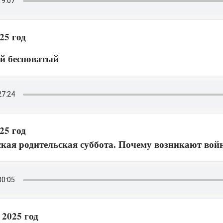
25 год
й бесноватый
25 год
кая родительская суббота. Почему возникают вой
 2025 год