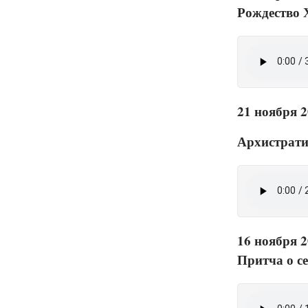
Рождество 
21 ноября 2
Архистрати
16 ноября 2
Притча о се