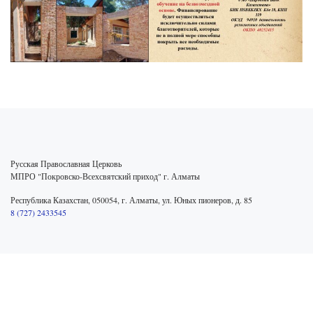
Русская Православная Церковь
МПРО "Покровско-Всехсвятский приход" г. Алматы
Республика Казахстан, 050054, г. Алматы, ул. Юных пионеров, д. 85
8 (727) 2433545