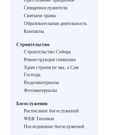
Священнослужители
Святыни храма
Образовательная деятельность
Контакты
Строительство
Строительство Собора
Реконструкция гимназии
Храм строим не мы, а Сам
Господь
Видеоматериалы
Фотоматериалы
Богослужения
Расписание богослужений
WEB Типикон
Последование богослужений