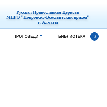
Русская Православная Церковь
МПРО "Покровско-Всехсвятский приход"
г. Алматы
ПРОПОВЕДИ
БИБЛИОТЕКА