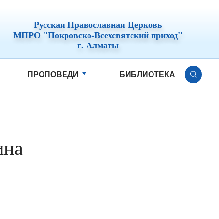
Русская Православная Церковь
МПРО "Покровско-Всехсвятский приход"
г. Алматы
ПРОПОВЕДИ
БИБЛИОТЕКА
ина