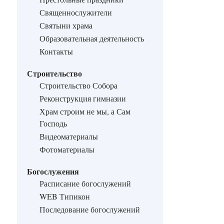
Священнослужители
Святыни храма
Образовательная деятельность
Контакты
Строительство
Строительство Собора
Реконструкция гимназии
Храм строим не мы, а Сам
Господь
Видеоматериалы
Фотоматериалы
Богослужения
Расписание богослужений
WEB Типикон
Последование богослужений