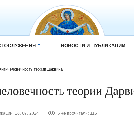
ОГОСЛУЖЕНИЯ
НОВОСТИ И ПУБЛИКАЦИИ
Античеловечность теории Дарвина
еловечность теории Дарв
икации:
18. 07. 2024
Уже прочитали:
116