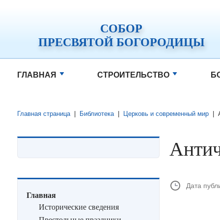
СОБОР
ПРЕСВЯТОЙ БОГОРОДИЦЫ
ГЛАВНАЯ
СТРОИТЕЛЬСТВО
Б
Главная страница
|
Библиотека
|
Церковь и современный мир
|
Антич
Дата публ
Главная
Исторические сведения
Престольные праздники