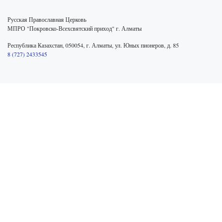
Русская Православная Церковь
МПРО "Покровско-Всехсвятский приход" г. Алматы
Республика Казахстан, 050054, г. Алматы, ул. Юных пионеров, д. 85
8 (727) 2433545