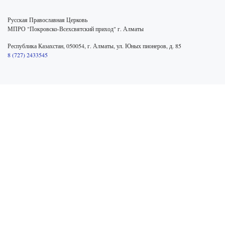
Русская Православная Церковь
МПРО "Покровско-Всехсвятский приход" г. Алматы
Республика Казахстан, 050054, г. Алматы, ул. Юных пионеров, д. 85
8 (727) 2433545