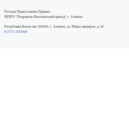
Русская Православная Церковь
МПРО "Покровско-Всехсвятский приход" г. Алматы
Республика Казахстан, 050054, г. Алматы, ул. Юных пионеров, д. 85
8 (727) 2433545