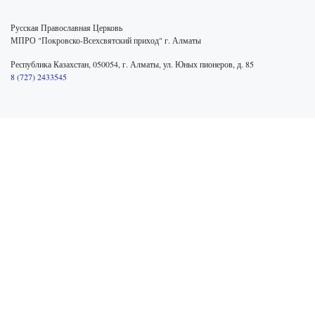
Русская Православная Церковь
МПРО "Покровско-Всехсвятский приход" г. Алматы
Республика Казахстан, 050054, г. Алматы, ул. Юных пионеров, д. 85
8 (727) 2433545