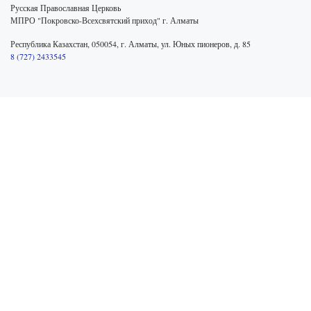
Русская Православная Церковь
МПРО "Покровско-Всехсвятский приход" г. Алматы
Республика Казахстан, 050054, г. Алматы, ул. Юных пионеров, д. 85
8 (727) 2433545