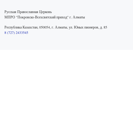
Русская Православная Церковь
МПРО "Покровско-Всехсвятский приход" г. Алматы
Республика Казахстан, 050054, г. Алматы, ул. Юных пионеров, д. 85
8 (727) 2433545