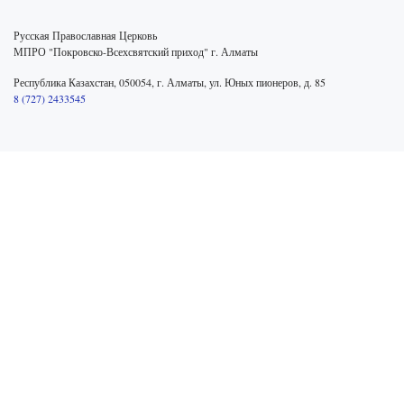
Русская Православная Церковь
МПРО "Покровско-Всехсвятский приход" г. Алматы
Республика Казахстан, 050054, г. Алматы, ул. Юных пионеров, д. 85
8 (727) 2433545