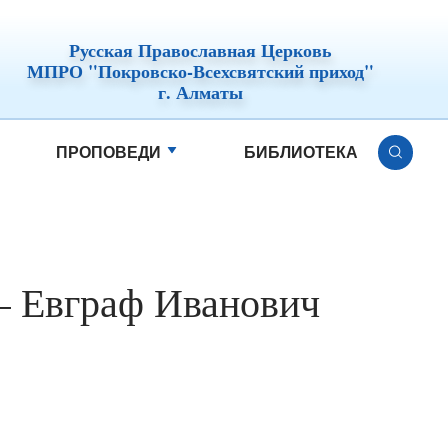
Русская Православная Церковь
МПРО "Покровско-Всехсвятский приход"
г. Алматы
ПРОПОВЕДИ
БИБЛИОТЕКА
— Евграф Иванович