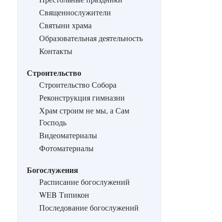
Священнослужители
Святыни храма
Образовательная деятельность
Контакты
Строительство
Строительство Собора
Реконструкция гимназии
Храм строим не мы, а Сам
Господь
Видеоматериалы
Фотоматериалы
Богослужения
Расписание богослужений
WEB Типикон
Последование богослужений