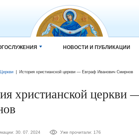
ОГОСЛУЖЕНИЯ
НОВОСТИ И ПУБЛИКАЦИИ
 Церкви
|
История христианской церкви — Евграф Иванович Смирнов
ия христианской церкви 
нов
икации:
30. 07. 2024
Уже прочитали:
176