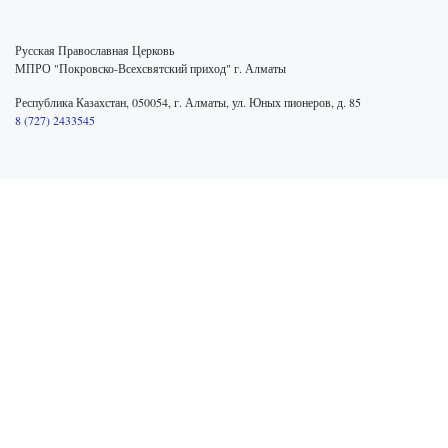
Русская Православная Церковь
МПРО "Покровско-Всехсвятский приход" г. Алматы
Республика Казахстан, 050054, г. Алматы, ул. Юных пионеров, д. 85
8 (727) 2433545