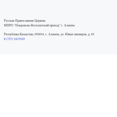
Русская Православная Церковь
МПРО "Покровско-Всехсвятский приход" г. Алматы
Республика Казахстан, 050054, г. Алматы, ул. Юных пионеров, д. 85
8 (727) 2433545