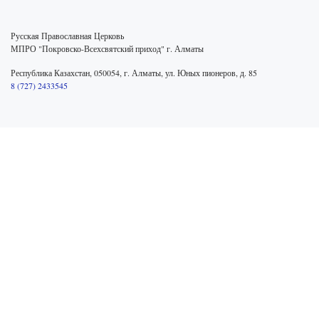
Русская Православная Церковь
МПРО "Покровско-Всехсвятский приход" г. Алматы
Республика Казахстан, 050054, г. Алматы, ул. Юных пионеров, д. 85
8 (727) 2433545