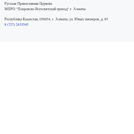
Русская Православная Церковь
МПРО "Покровско-Всехсвятский приход" г. Алматы
Республика Казахстан, 050054, г. Алматы, ул. Юных пионеров, д. 85
8 (727) 2433545