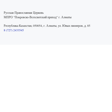
Русская Православная Церковь
МПРО "Покровско-Всехсвятский приход" г. Алматы
Республика Казахстан, 050054, г. Алматы, ул. Юных пионеров, д. 85
8 (727) 2433545