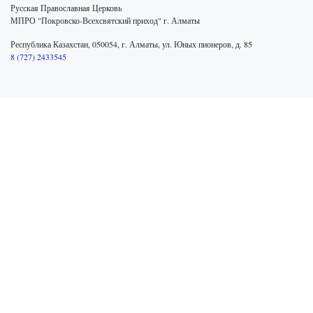
Русская Православная Церковь
МПРО "Покровско-Всехсвятский приход" г. Алматы
Республика Казахстан, 050054, г. Алматы, ул. Юных пионеров, д. 85
8 (727) 2433545