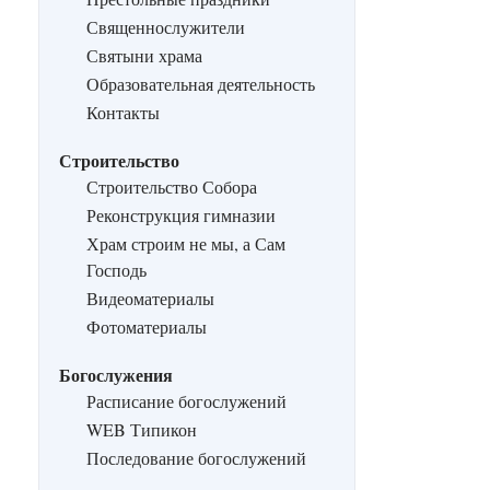
Священнослужители
Святыни храма
Образовательная деятельность
Контакты
Строительство
Строительство Собора
Реконструкция гимназии
Храм строим не мы, а Сам
Господь
Видеоматериалы
Фотоматериалы
Богослужения
Расписание богослужений
WEB Типикон
Последование богослужений