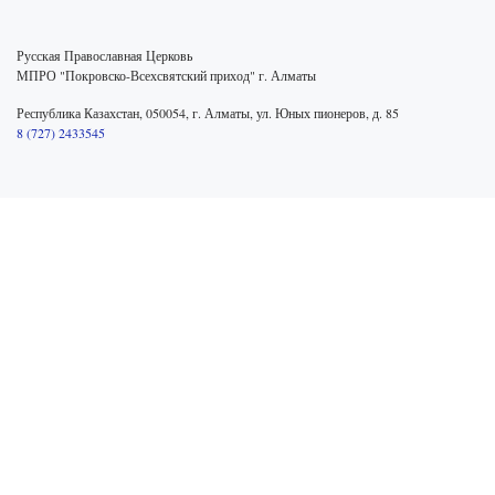
Русская Православная Церковь
МПРО "Покровско-Всехсвятский приход" г. Алматы
Республика Казахстан, 050054, г. Алматы, ул. Юных пионеров, д. 85
8 (727) 2433545