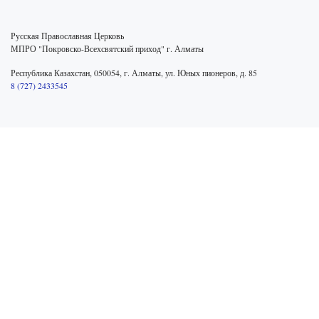
Русская Православная Церковь
МПРО "Покровско-Всехсвятский приход" г. Алматы
Республика Казахстан, 050054, г. Алматы, ул. Юных пионеров, д. 85
8 (727) 2433545