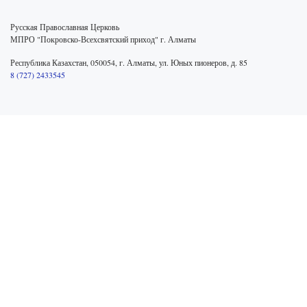
Русская Православная Церковь
МПРО "Покровско-Всехсвятский приход" г. Алматы
Республика Казахстан, 050054, г. Алматы, ул. Юных пионеров, д. 85
8 (727) 2433545