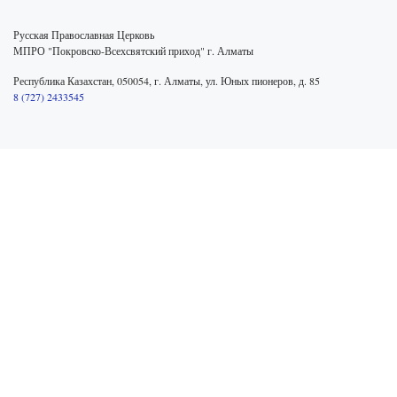
Русская Православная Церковь
МПРО "Покровско-Всехсвятский приход" г. Алматы
Республика Казахстан, 050054, г. Алматы, ул. Юных пионеров, д. 85
8 (727) 2433545