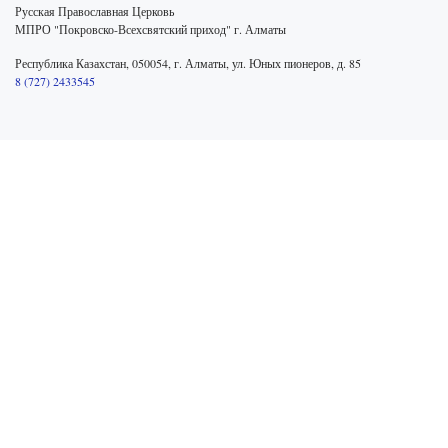
Русская Православная Церковь
МПРО "Покровско-Всехсвятский приход" г. Алматы
Республика Казахстан, 050054, г. Алматы, ул. Юных пионеров, д. 85
8 (727) 2433545