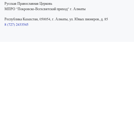
Русская Православная Церковь
МПРО "Покровско-Всехсвятский приход" г. Алматы
Республика Казахстан, 050054, г. Алматы, ул. Юных пионеров, д. 85
8 (727) 2433545