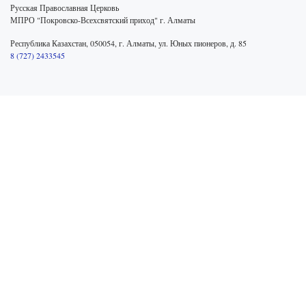
Русская Православная Церковь
МПРО "Покровско-Всехсвятский приход" г. Алматы
Республика Казахстан, 050054, г. Алматы, ул. Юных пионеров, д. 85
8 (727) 2433545