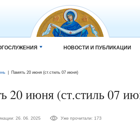
ОГОСЛУЖЕНИЯ
НОВОСТИ И ПУБЛИКАЦИИ
юнь
|
Память 20 июня (ст.стиль 07 июня)
ь 20 июня (ст.стиль 07 ию
икации:
26. 06. 2025
Уже прочитали:
173