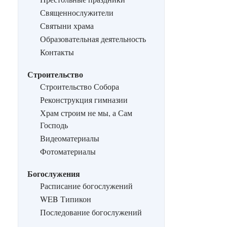
Священнослужители
Святыни храма
Образовательная деятельность
Контакты
Строительство
Строительство Собора
Реконструкция гимназии
Храм строим не мы, а Сам
Господь
Видеоматериалы
Фотоматериалы
Богослужения
Расписание богослужений
WEB Типикон
Последование богослужений