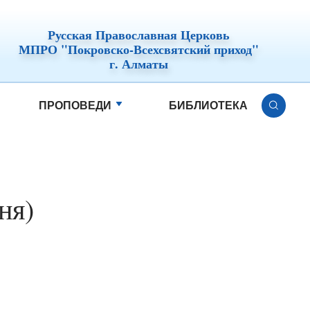
Русская Православная Церковь
МПРО "Покровско-Всехсвятский приход"
г. Алматы
ПРОПОВЕДИ
БИБЛИОТЕКА
ня)