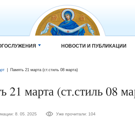
ОГОСЛУЖЕНИЯ
НОВОСТИ И ПУБЛИКАЦИИ
рт
|
Память 21 марта (ст.стиль 08 марта)
ь 21 марта (ст.стиль 08 ма
икации:
8. 05. 2025
Уже прочитали:
104