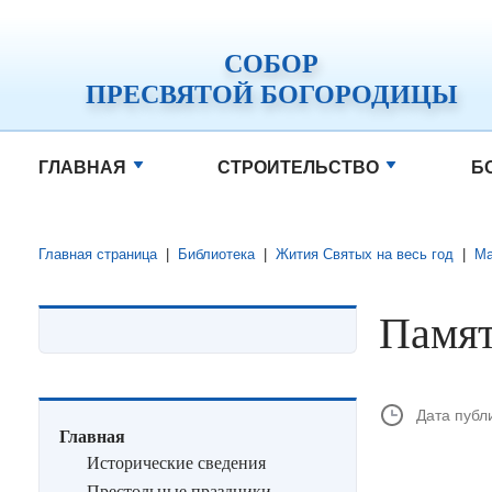
СОБОР
ПРЕСВЯТОЙ БОГОРОДИЦЫ
ГЛАВНАЯ
СТРОИТЕЛЬСТВО
Б
Главная страница
|
Библиотека
|
Жития Святых на весь год
|
Ма
Памят
Дата публ
Главная
Исторические сведения
Престольные праздники