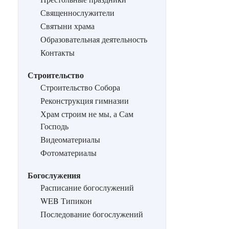
Священнослужители
Святыни храма
Образовательная деятельность
Контакты
Строительство
Строительство Собора
Реконструкция гимназии
Храм строим не мы, а Сам
Господь
Видеоматериалы
Фотоматериалы
Богослужения
Расписание богослужений
WEB Типикон
Последование богослужений