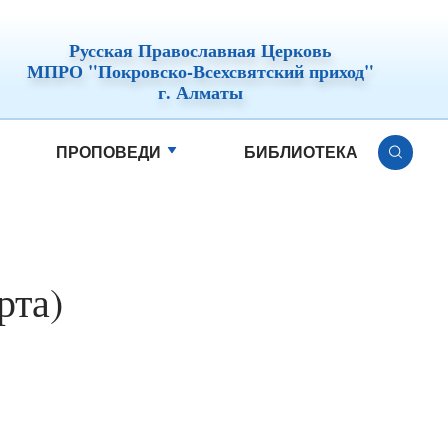
Русская Православная Церковь
МПРО "Покровско-Всехсвятский приход"
г. Алматы
ПРОПОВЕДИ
БИБЛИОТЕКА
рта)