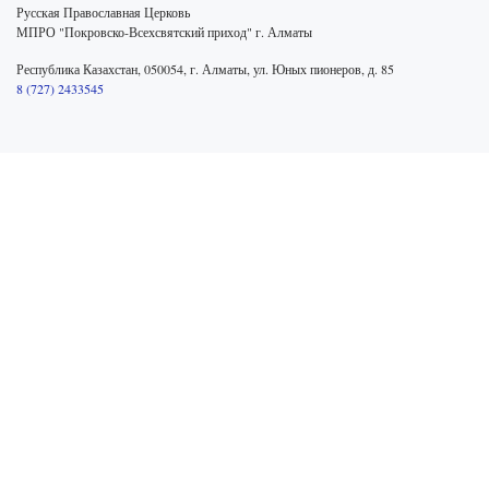
Русская Православная Церковь
МПРО "Покровско-Всехсвятский приход" г. Алматы
Республика Казахстан, 050054, г. Алматы, ул. Юных пионеров, д. 85
8 (727) 2433545