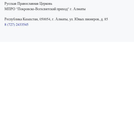
Русская Православная Церковь
МПРО "Покровско-Всехсвятский приход" г. Алматы
Республика Казахстан, 050054, г. Алматы, ул. Юных пионеров, д. 85
8 (727) 2433545