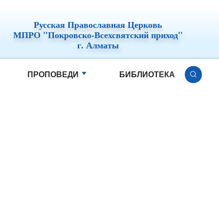
Русская Православная Церковь
МПРО "Покровско-Всехсвятский приход"
г. Алматы
ПРОПОВЕДИ
БИБЛИОТЕКА