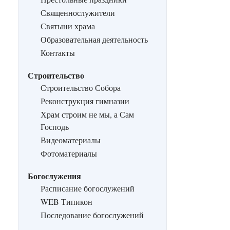
Священнослужители
Святыни храма
Образовательная деятельность
Контакты
Строительство
Строительство Собора
Реконструкция гимназии
Храм строим не мы, а Сам
Господь
Видеоматериалы
Фотоматериалы
Богослужения
Расписание богослужений
WEB Типикон
Последование богослужений