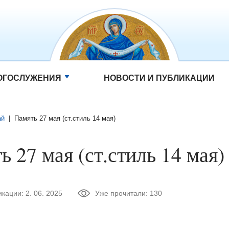
ОГОСЛУЖЕНИЯ
НОВОСТИ И ПУБЛИКАЦИИ
ай
|
Память 27 мая (ст.стиль 14 мая)
ь 27 мая (ст.стиль 14 мая)
икации:
2. 06. 2025
Уже прочитали:
130