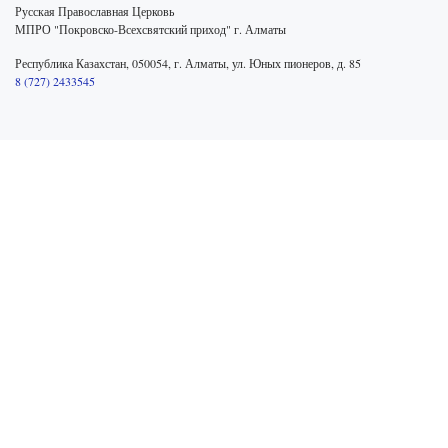
Русская Православная Церковь
МПРО "Покровско-Всехсвятский приход" г. Алматы
Республика Казахстан, 050054, г. Алматы, ул. Юных пионеров, д. 85
8 (727) 2433545