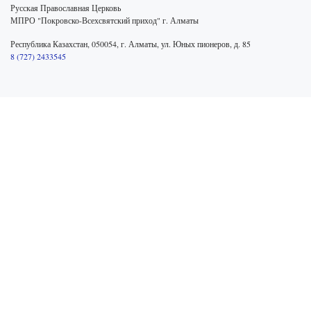
Русская Православная Церковь
МПРО "Покровско-Всехсвятский приход" г. Алматы
Республика Казахстан, 050054, г. Алматы, ул. Юных пионеров, д. 85
8 (727) 2433545