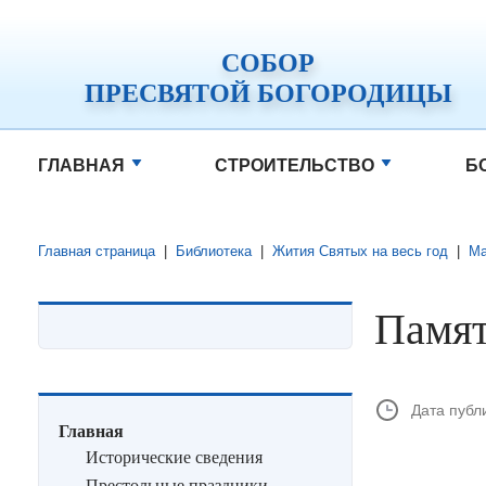
СОБОР
ПРЕСВЯТОЙ БОГОРОДИЦЫ
ГЛАВНАЯ
СТРОИТЕЛЬСТВО
Б
Главная страница
|
Библиотека
|
Жития Святых на весь год
|
Ма
Памят
Дата публ
Главная
Исторические сведения
Престольные праздники