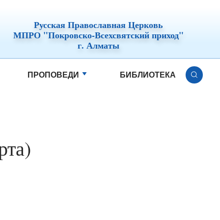
Русская Православная Церковь
МПРО "Покровско-Всехсвятский приход"
г. Алматы
ПРОПОВЕДИ
БИБЛИОТЕКА
рта)