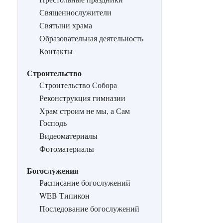
Священнослужители
Святыни храма
Образовательная деятельность
Контакты
Строительство
Строительство Собора
Реконструкция гимназии
Храм строим не мы, а Сам
Господь
Видеоматериалы
Фотоматериалы
Богослужения
Расписание богослужений
WEB Типикон
Последование богослужений