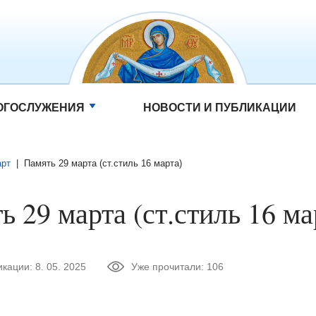
ОГОСЛУЖЕНИЯ
НОВОСТИ И ПУБЛИКАЦИИ
рт
|
Память 29 марта (ст.стиль 16 марта)
ь 29 марта (ст.стиль 16 ма
икации:
8. 05. 2025
Уже прочитали:
106