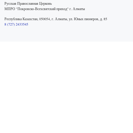
Русская Православная Церковь
МПРО "Покровско-Всехсвятский приход" г. Алматы
Республика Казахстан, 050054, г. Алматы, ул. Юных пионеров, д. 85
8 (727) 2433545