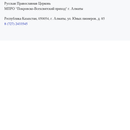
Русская Православная Церковь
МПРО "Покровско-Всехсвятский приход" г. Алматы
Республика Казахстан, 050054, г. Алматы, ул. Юных пионеров, д. 85
8 (727) 2433545