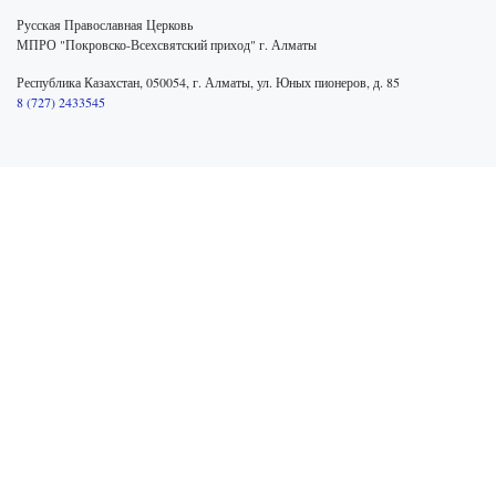
Русская Православная Церковь
МПРО "Покровско-Всехсвятский приход" г. Алматы
Республика Казахстан, 050054, г. Алматы, ул. Юных пионеров, д. 85
8 (727) 2433545