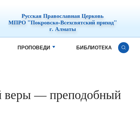
Русская Православная Церковь
МПРО "Покровско-Всехсвятский приход"
г. Алматы
ПРОПОВЕДИ
БИБЛИОТЕКА
й веры — преподобный