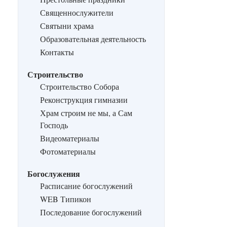
Священнослужители
Святыни храма
Образовательная деятельность
Контакты
Строительство
Строительство Собора
Реконструкция гимназии
Храм строим не мы, а Сам
Господь
Видеоматериалы
Фотоматериалы
Богослужения
Расписание богослужений
WEB Типикон
Последование богослужений