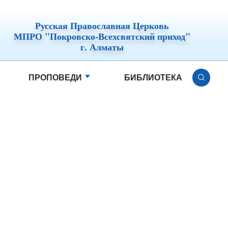
Русская Православная Церковь
МПРО "Покровско-Всехсвятский приход"
г. Алматы
ПРОПОВЕДИ
БИБЛИОТЕКА