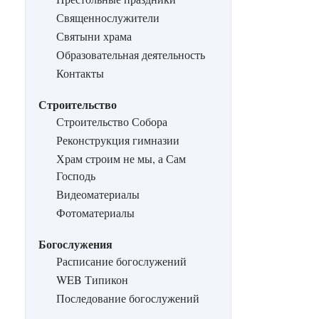
Священнослужители
Святыни храма
Образовательная деятельность
Контакты
Строительство
Строительство Собора
Реконструкция гимназии
Храм строим не мы, а Сам
Господь
Видеоматериалы
Фотоматериалы
Богослужения
Расписание богослужений
WEB Типикон
Последование богослужений