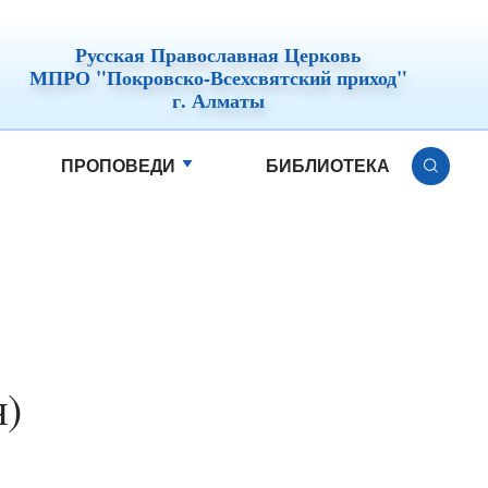
Русская Православная Церковь
МПРО "Покровско-Всехсвятский приход"
г. Алматы
ПРОПОВЕДИ
БИБЛИОТЕКА
я)