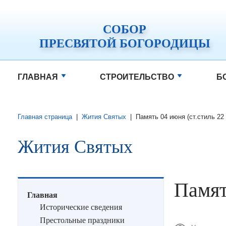
СОБОР
ПРЕСВЯТОЙ БОГОРОДИЦЫ
ГЛАВНАЯ
СТРОИТЕЛЬСТВО
Б
Главная страница
|
Жития Святых
|
Память 04 июня (ст.стиль 22
Жития Святых
Памят
Главная
Исторические сведения
Престольные праздники