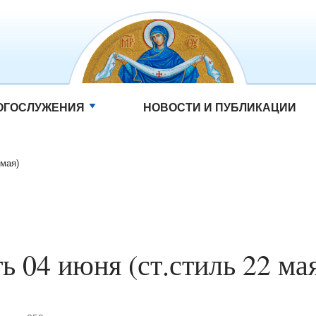
ОГОСЛУЖЕНИЯ
НОВОСТИ И ПУБЛИКАЦИИ
 мая)
ь 04 июня (ст.стиль 22 ма