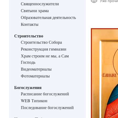
Уже прочи
Священнослужители
Святыни храма
Образовательная деятельность
Контакты
Строительство
Строительство Собора
Реконструкция гимназии
Храм строим не мы, а Сам
Господь
Видеоматериалы
Фотоматериалы
Богослужения
Расписание богослужений
WEB Типикон
Последование богослужений