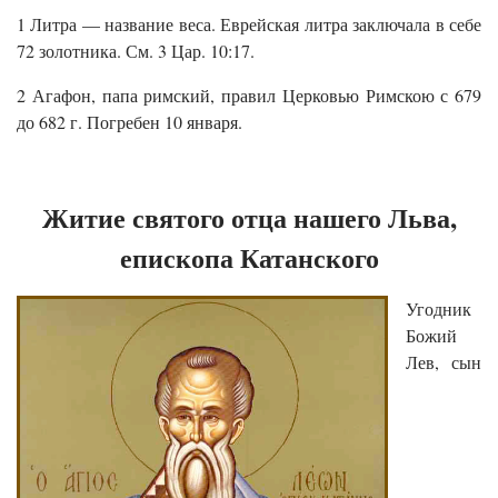
1 Литра — название веса. Еврейская литра заключала в себе
72 золотника. См. 3 Цар. 10:17.
2 Агафон, папа римский, правил Церковью Римскою с 679
до 682 г. Погребен 10 января.
Житие святого отца нашего Льва,
епископа Катанского
Угодник
Божий
Лев, сын