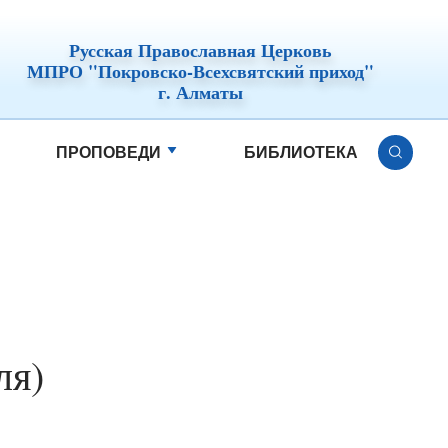
Русская Православная Церковь
МПРО "Покровско-Всехсвятский приход"
г. Алматы
ПРОПОВЕДИ
БИБЛИОТЕКА
ля)