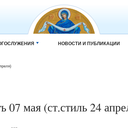
ОГОСЛУЖЕНИЯ
НОВОСТИ И ПУБЛИКАЦИИ
апреля)
ь 07 мая (ст.стиль 24 апре