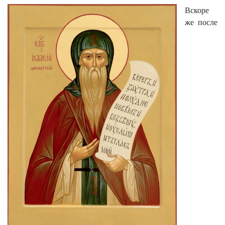
Вскоре
же после