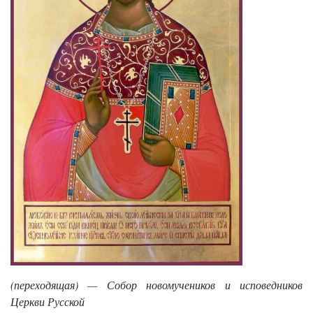
(переходящая) — Собор новомучеников и исповедников
Церкви Русской