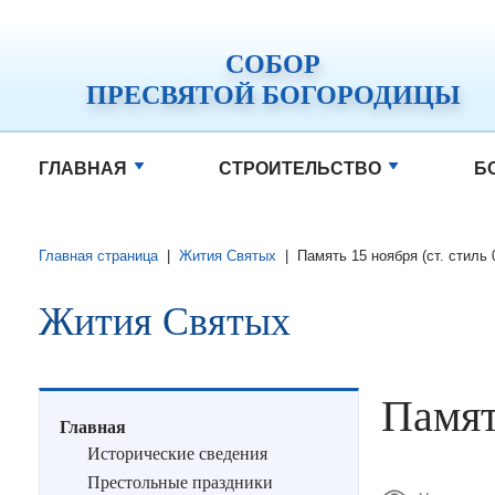
СОБОР
ПРЕСВЯТОЙ БОГОРОДИЦЫ
ГЛАВНАЯ
СТРОИТЕЛЬСТВО
Б
Главная страница
|
Жития Святых
|
Память 15 ноября (ст. стиль 
Жития Святых
Памят
Главная
Исторические сведения
Престольные праздники