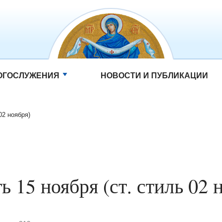
ОГОСЛУЖЕНИЯ
НОВОСТИ И ПУБЛИКАЦИИ
02 ноября)
ь 15 ноября (ст. стиль 02 