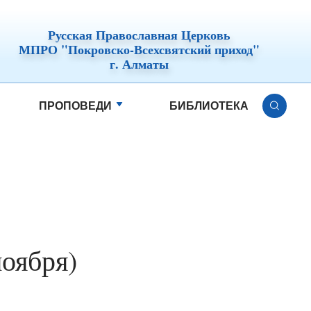
Русская Православная Церковь
МПРО "Покровско-Всехсвятский приход"
г. Алматы
ПРОПОВЕДИ
БИБЛИОТЕКА
ноября)