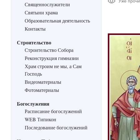
Уже прочи
Священнослужители
Святыни храма
Образовательная деятельность
Контакты
Строительство
Строительство Собора
Реконструкция гимназии
Храм строим не мы, а Сам
Господь
Видеоматериалы
Фотоматериалы
Богослужения
Расписание богослужений
WEB Типикон
Последование богослужений