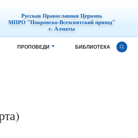
Русская Православная Церковь
МПРО "Покровско-Всехсвятский приход"
г. Алматы
ПРОПОВЕДИ
БИБЛИОТЕКА
рта)