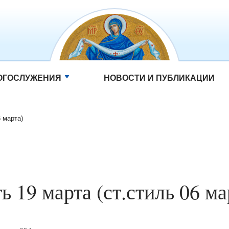
ОГОСЛУЖЕНИЯ
НОВОСТИ И ПУБЛИКАЦИИ
6 марта)
ь 19 марта (ст.стиль 06 ма