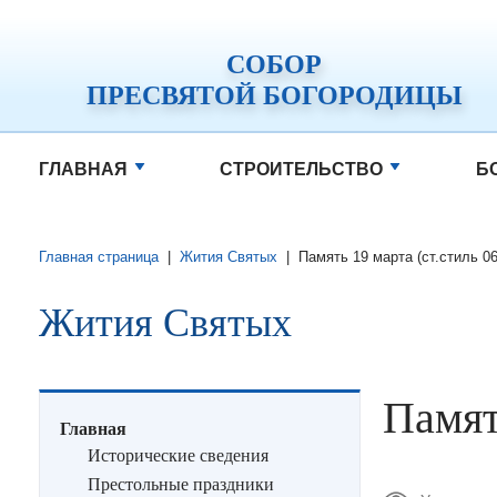
СОБОР
ПРЕСВЯТОЙ БОГОРОДИЦЫ
ГЛАВНАЯ
СТРОИТЕЛЬСТВО
Б
Главная страница
|
Жития Святых
|
Память 19 марта (ст.стиль 0
Жития Святых
Памят
Главная
Исторические сведения
Престольные праздники