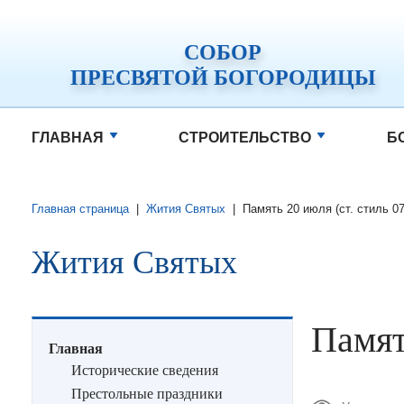
СОБОР
ПРЕСВЯТОЙ БОГОРОДИЦЫ
ГЛАВНАЯ
СТРОИТЕЛЬСТВО
Б
Главная страница
|
Жития Святых
|
Память 20 июля (ст. стиль 0
Жития Святых
Памят
Главная
Исторические сведения
Престольные праздники