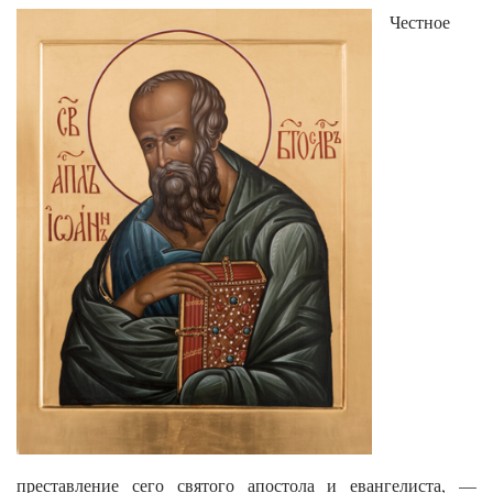
Честное
преставление сего святого апостола и евангелиста, —