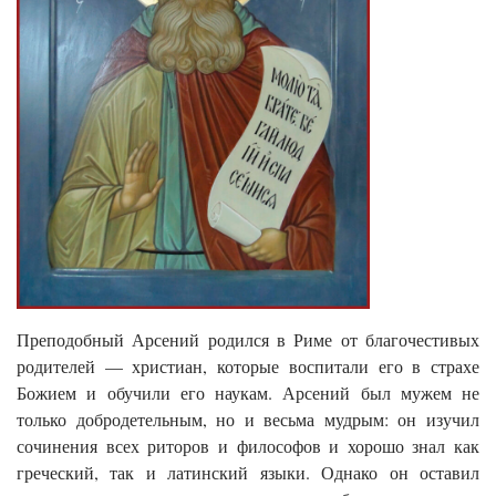
Преподобный Арсений родился в Риме от благочестивых
родителей — христиан, которые воспитали его в страхе
Божием и обучили его наукам. Арсений был мужем не
только добродетельным, но и весьма мудрым: он изучил
сочинения всех риторов и философов и хорошо знал как
греческий, так и латинский языки. Однако он оставил