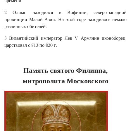
времени.
2 Олимп находился в Вифинии, северо-западной
провинции Малой Азии. На этой горе находилось немало
различных обителей.
3 Византийский император Лев V Армянин иконоборец,
царствовал с 813 по 820 г.
Память святого Филиппа,
митрополита Московского